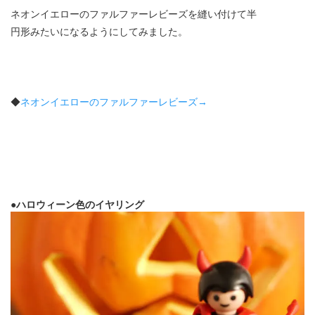
ネオンイエローのファルファーレビーズを縫い付けて半
円形みたいになるようにしてみました。
◆
ネオンイエローのファルファーレビーズ→
●ハロウィーン色のイヤリング