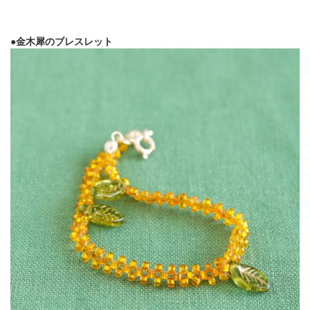
●金木犀のブレスレット