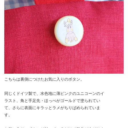
こちらは裏側につけたお気に入りのボタン。
同じくドイツ製で、水色地に薄ピンクのユニコーンのイ
ラスト、角と手足先・ほっぺがゴールドで塗られてい
て、さらに表面にキラッとラメがちりばめられていま
す。