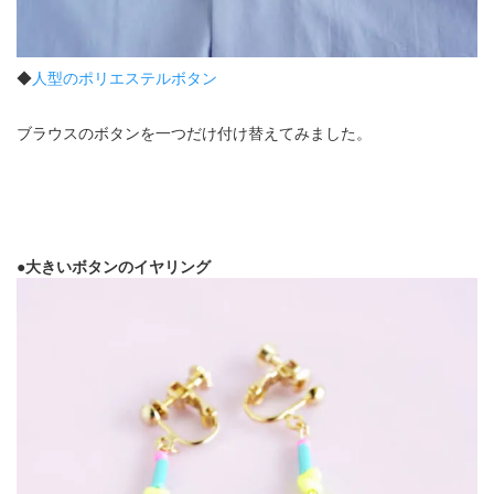
◆
人型のポリエステルボタン
ブラウスのボタンを一つだけ付け替えてみました。
●大きいボタンのイヤリング