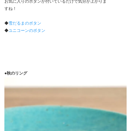
お気に入りのボタンが付いているだけで気分が上がりま
すね！
◆
雪だるまのボタン
◆
ユニコーンのボタン
●秋のリング