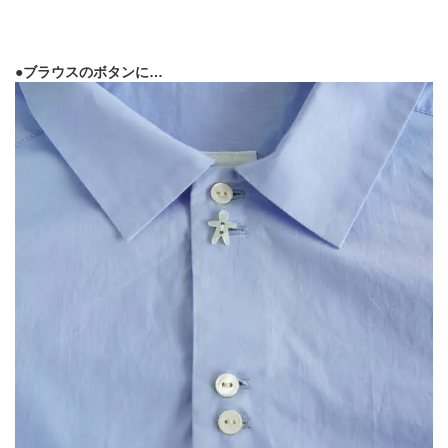
●ブラウスのボタンに…