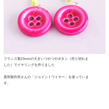
フランス製23mmの大きいつやつやボタン（売り切れま
した）でイヤリングを作りました
貴和製作所さんの「ジョイントワイヤー」を使っていま
す。