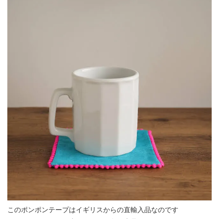
このポンポンテープはイギリスからの直輸入品なのです