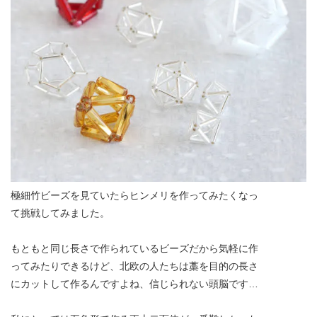
極細竹ビーズを見ていたらヒンメリを作ってみたくなっ
て挑戦してみました。
もともと同じ長さで作られているビーズだから気軽に作
ってみたりできるけど、北欧の人たちは藁を目的の長さ
にカットして作るんですよね、信じられない頭脳です…