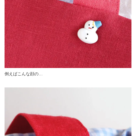
例えばこんな顔の…