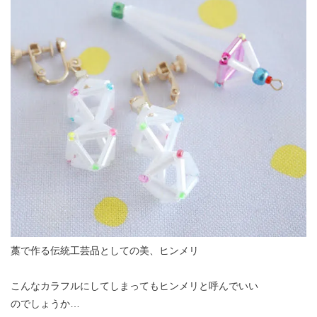
藁で作る伝統工芸品としての美、ヒンメリ
こんなカラフルにしてしまってもヒンメリと呼んでいい
のでしょうか…