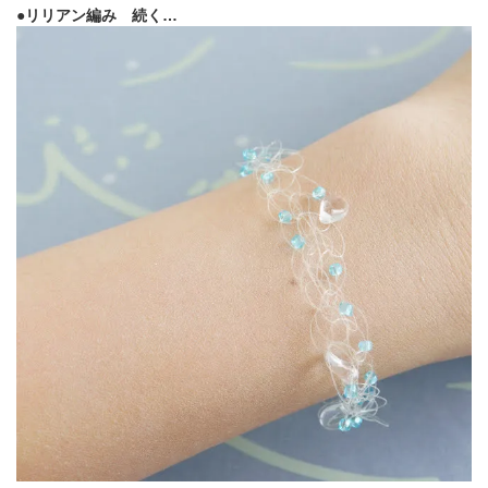
●リリアン編み 続く…