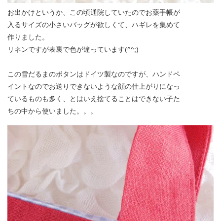
お出かけというか、この頃通院していたのでお薬手帳が
入るサイズの小さいバッグが欲しくて、ハギレを集めて
作りました。
リネンですが表裏で色が違っています(^^;)
この雪だるまのボタンはドイツ製なのですが、ハンドペ
イントなのでお送りできないような顔の仕上がりになっ
ているものも多く、とはいえ捨てることはできない子た
ちの中から使いました。。。