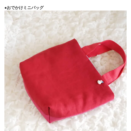
●おでかけミニバッグ