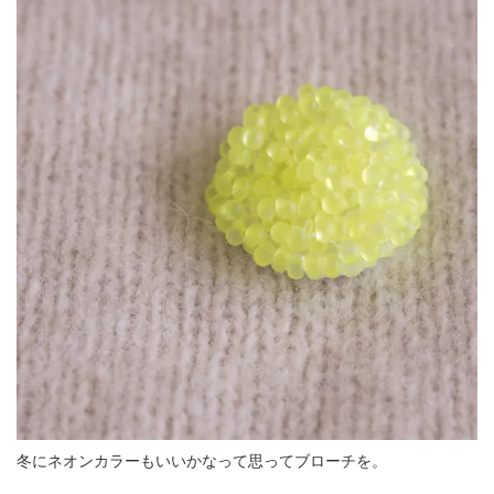
冬にネオンカラーもいいかなって思ってブローチを。