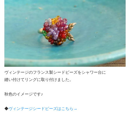
ヴィンテージのフランス製シードビーズをシャワー台に
縫い付けてリングに取り付けました。
秋色のイメージです♪
◆
ヴィンテージシードビーズはこちら→