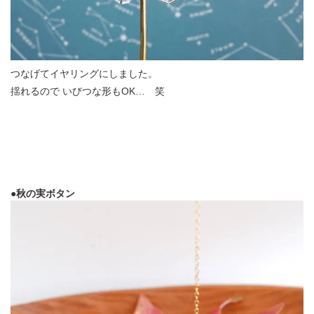
つなげてイヤリングにしました。
揺れるので いびつな形もOK… 笑
●秋の実ボタン