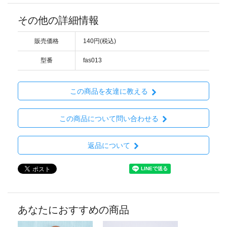
その他の詳細情報
販売価格
140円(税込)
型番
fas013
この商品を友達に教える
この商品について問い合わせる
返品について
あなたにおすすめの商品