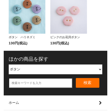
ボタン ハリネズミ
ピンクのお花貝ボタン
130円(税込)
130円(税込)
ほかの商品を探す
検索
ホーム