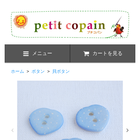
メニュー
カートを見る
ホーム
>
ボタン
>
貝ボタン