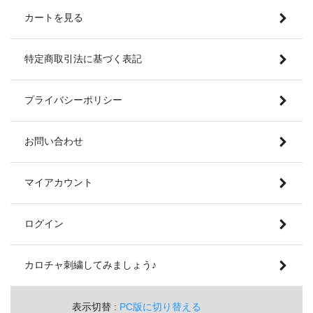
カートを見る
特定商取引法に基づく表記
プライバシーポリシー
お問い合わせ
マイアカウント
ログイン
カロチャ刺繍してみましょう♪
表示切替 :
PC版に切り替える