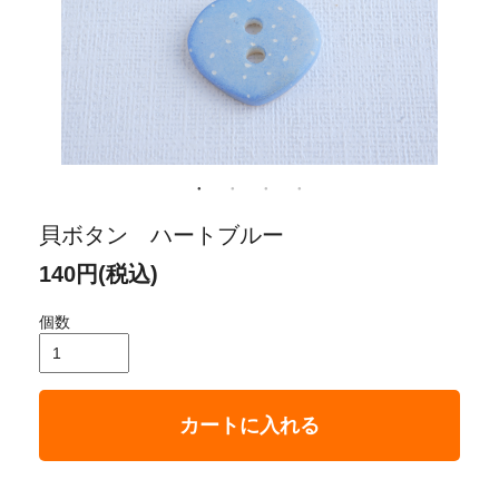
貝ボタン ハートブルー
140円(税込)
個数
カートに入れる