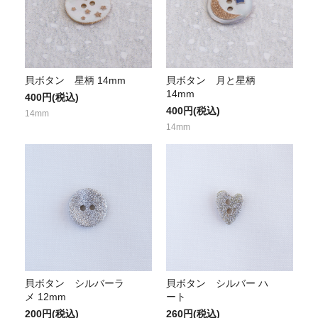
貝ボタン 星柄 14mm
貝ボタン 月と星柄
14mm
400円(税込)
400円(税込)
14mm
14mm
貝ボタン シルバーラ
貝ボタン シルバー ハ
メ 12mm
ート
200円(税込)
260円(税込)