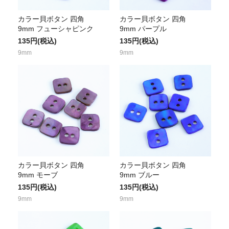
カラー貝ボタン 四角
カラー貝ボタン 四角
9mm フューシャピンク
9mm パープル
135円(税込)
135円(税込)
9mm
9mm
カラー貝ボタン 四角
カラー貝ボタン 四角
9mm モーブ
9mm ブルー
135円(税込)
135円(税込)
9mm
9mm