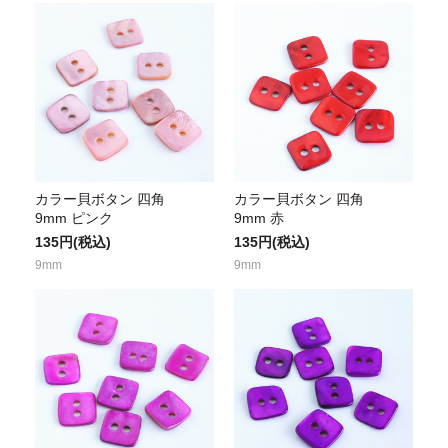
カラー貝ボタン 四角
カラー貝ボタン 四角
9mm ピンク
9mm 赤
135円(税込)
135円(税込)
9mm
9mm