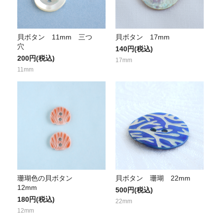
貝ボタン 11mm 三つ
貝ボタン 17mm
穴
140円(税込)
200円(税込)
17mm
11mm
珊瑚色の貝ボタン
貝ボタン 珊瑚 22mm
12mm
500円(税込)
180円(税込)
22mm
12mm