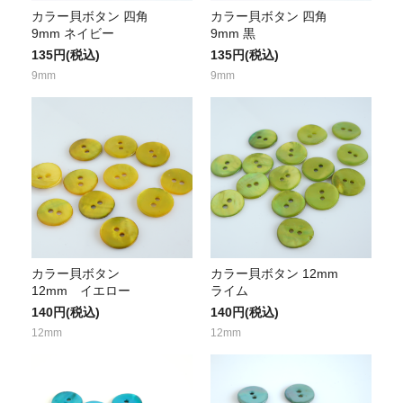
カラー貝ボタン 四角
カラー貝ボタン 四角
9mm ネイビー
9mm 黒
135円(税込)
135円(税込)
9mm
9mm
カラー貝ボタン
カラー貝ボタン 12mm
12mm イエロー
ライム
140円(税込)
140円(税込)
12mm
12mm