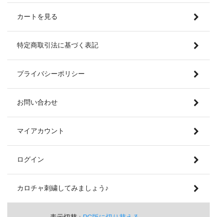
カートを見る
特定商取引法に基づく表記
プライバシーポリシー
お問い合わせ
マイアカウント
ログイン
カロチャ刺繍してみましょう♪
表示切替 :
PC版に切り替える