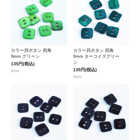
カラー貝ボタン 四角
カラー貝ボタン 四角
9mm グリーン
9mm ターコイズグリー
ン
135円(税込)
135円(税込)
9mm
9mm