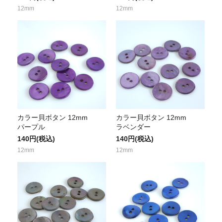
12mm
12mm
カラー貝ボタン 12mm
カラー貝ボタン 12mm
パープル
ラベンダー
140円(税込)
140円(税込)
12mm
12mm