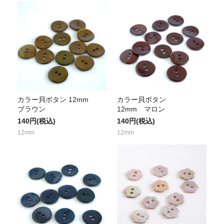
カラー貝ボタン 12mm
カラー貝ボタン
ブラウン
12mm マロン
140円(税込)
140円(税込)
12mm
12mm