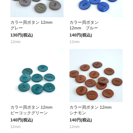
カラー貝ボタン 12mm
カラー貝ボタン
グレー
12mm ブルー
130円(税込)
140円(税込)
12mm
12mm
カラー貝ボタン 12mm
カラー貝ボタン 12mm
ピーコックグリーン
シナモン
140円(税込)
140円(税込)
12mm
12mm