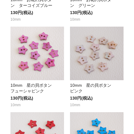
ン ターコイズブルー
ン グリーン
130円(税込)
130円(税込)
10mm
10mm
10mm 星の貝ボタン
10mm 星の貝ボタン
フューシャピンク
ピンク
130円(税込)
130円(税込)
10mm
10mm