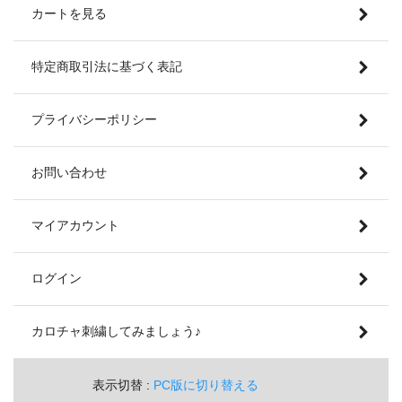
カートを見る
特定商取引法に基づく表記
プライバシーポリシー
お問い合わせ
マイアカウント
ログイン
カロチャ刺繍してみましょう♪
表示切替 :
PC版に切り替える