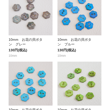
10mm お花の貝ボタ
10mm お花の貝ボタ
ン グレー
ン ブルー
130円(税込)
130円(税込)
10mm
10mm
10mm お花の貝ボタ
10mm お花の貝ボタ