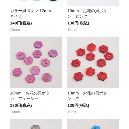
カラー貝ボタン 12mm
10mm お花の貝ボタ
ネイビー
ン ピンク
140円(税込)
130円(税込)
12mm
10mm
10mm お花の貝ボタ
10mm お花の貝ボタ
ン フューシャ
ン 赤
130円(税込)
130円(税込)
10mm
10mm