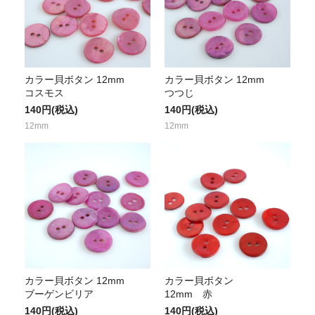
カラー貝ボタン 12mm
カラー貝ボタン 12mm
コスモス
つつじ
140円(税込)
140円(税込)
12mm
12mm
カラー貝ボタン 12mm
カラー貝ボタン
ブーゲンビリア
12mm 赤
140円(税込)
140円(税込)