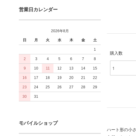
営業日カレンダー
2026年8月
日
月
火
水
木
金
土
1
購入数
2
3
4
5
6
7
8
9
10
11
12
13
14
15
16
17
18
19
20
21
22
23
24
25
26
27
28
29
30
31
モバイルショップ
ハート形の小