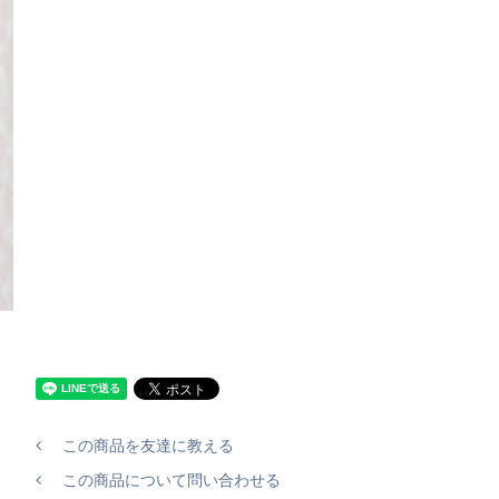
この商品を友達に教える
この商品について問い合わせる