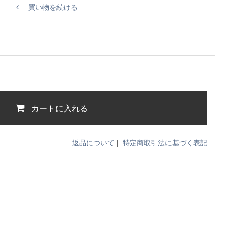
買い物を続ける
カートに入れる
返品について
|
特定商取引法に基づく表記