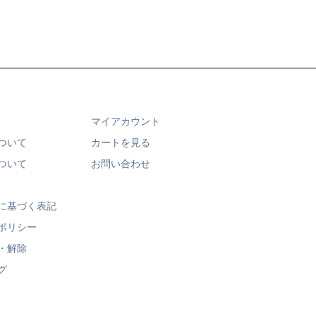
マイアカウント
ついて
カートを見る
ついて
お問い合わせ
に基づく表記
ポリシー
・解除
グ