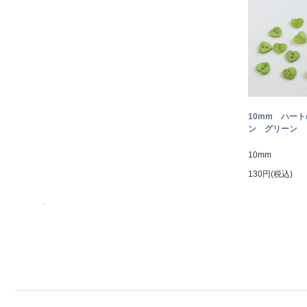
10mm ハー
ン グリーン
10mm
130円(税込)
.