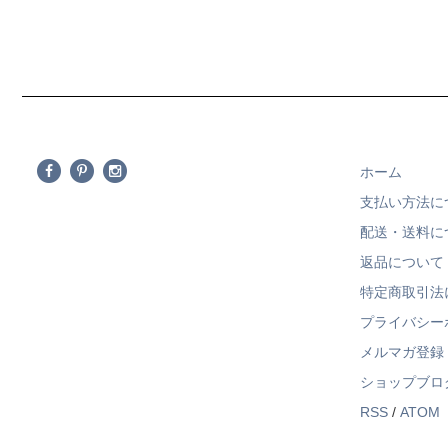
ホーム
支払い方法に
配送・送料に
返品について
特定商取引法
プライバシー
メルマガ登録
ショップブロ
RSS
/
ATOM