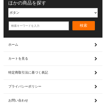
ほかの商品を探す
検索
ホーム
カートを見る
特定商取引法に基づく表記
プライバシーポリシー
お問い合わせ