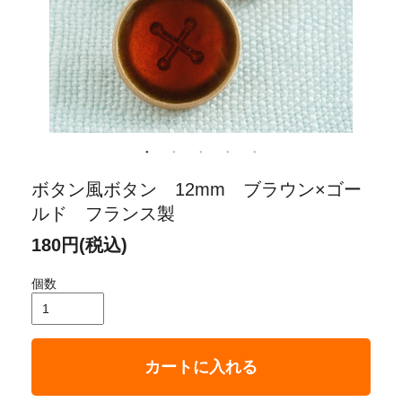
ボタン風ボタン 12mm ブラウン×ゴー
ルド フランス製
180円(税込)
個数
カートに入れる