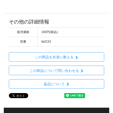
その他の詳細情報
販売価格
180円(税込)
型番
fa0233
この商品を友達に教える
この商品について問い合わせる
返品について