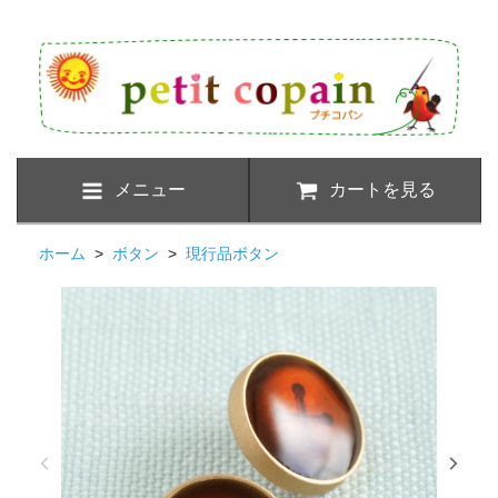
メニュー
カートを見る
ホーム
>
ボタン
>
現行品ボタン