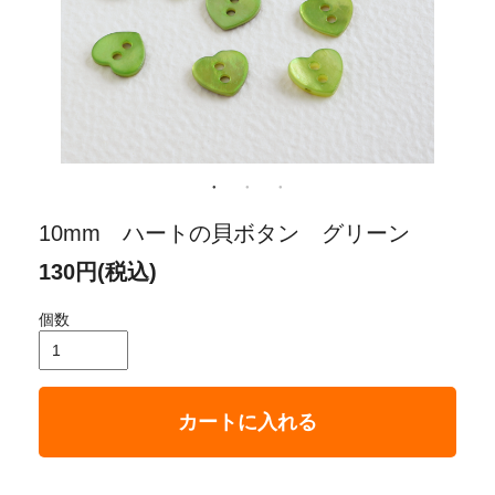
10mm ハートの貝ボタン グリーン
130円(税込)
個数
カートに入れる