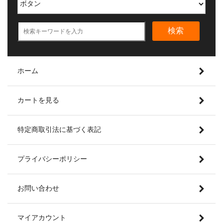
検索
ホーム
カートを見る
特定商取引法に基づく表記
プライバシーポリシー
お問い合わせ
マイアカウント