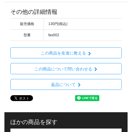
その他の詳細情報
販売価格
130円(税込)
型番
fas002
この商品を友達に教える
この商品について問い合わせる
返品について
ほかの商品を探す