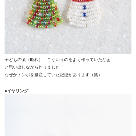
子どもの頃（昭和）、こういうのをよく作っていたなぁ
と思い出しながら作りました
なぜかトンボを量産していた記憶があります（笑）
●イヤリング