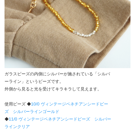
ガラスビーズの内側にシルバーが施されている「シルバ
ーライン」というビーズです。
外側から見ると光を受けてキラキラして見えます。
使用ビーズ ◆
10/0 ヴィンテージベネチアンシードビー
ズ シルバーラインゴールド
◆
11/0 ヴィンテージベネチアンシードビーズ シルバー
ラインクリア