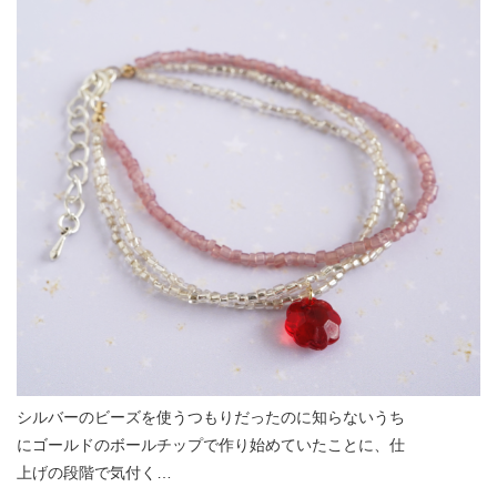
シルバーのビーズを使うつもりだったのに知らないうち
にゴールドのボールチップで作り始めていたことに、仕
上げの段階で気付く…