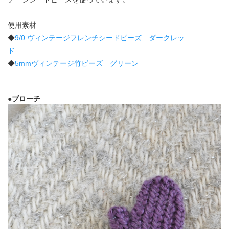
使用素材
◆
9/0 ヴィンテージフレンチシードビーズ ダークレッ
ド
◆
5mmヴィンテージ竹ビーズ グリーン
●ブローチ