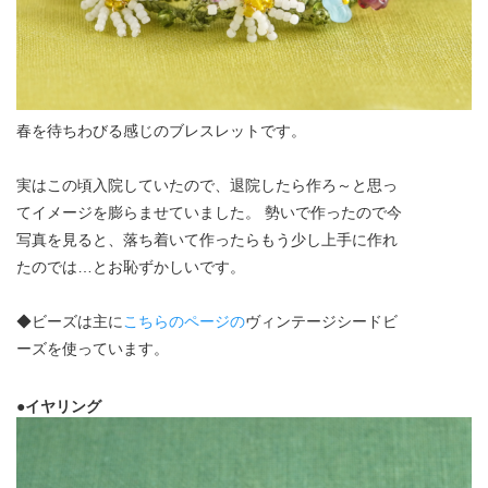
春を待ちわびる感じのブレスレットです。
実はこの頃入院していたので、退院したら作ろ～と思っ
てイメージを膨らませていました。 勢いで作ったので今
写真を見ると、落ち着いて作ったらもう少し上手に作れ
たのでは…とお恥ずかしいです。
◆ビーズは主に
こちらのページの
ヴィンテージシードビ
ーズを使っています。
●イヤリング