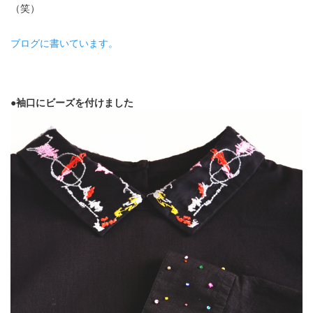
（笑）
ブログに書いています。
●袖口にビーズを付けました