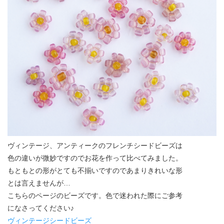
ヴィンテージ、アンティークのフレンチシードビーズは
色の違いが微妙ですのでお花を作って比べてみました。
もともとの形がとても不揃いですのであまりきれいな形
とは言えませんが…
こちらのページのビーズです。色で迷われた際にご参考
になさってください♪
ヴィンテージシードビーズ