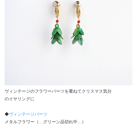
ヴィンテージのフラワーパーツを重ねてクリスマス気分
のイヤリングに
◆
ヴィンテージパーツ
メタルフラワー（…グリーン品切れ中…）