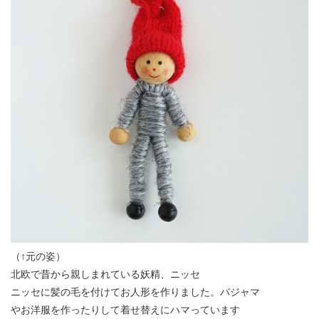
（↑元の姿）
北欧で昔から親しまれている妖精、ニッセ
ニッセに髪の毛を付けてお人形を作りました。パジャマ
やお洋服を作ったりして着せ替えにハマっています