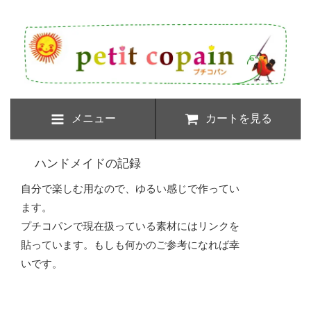
メニュー
カートを見る
ハンドメイドの記録
自分で楽しむ用なので、ゆるい感じで作ってい
ます。
プチコパンで現在扱っている素材にはリンクを
貼っています。もしも何かのご参考になれば幸
いです。