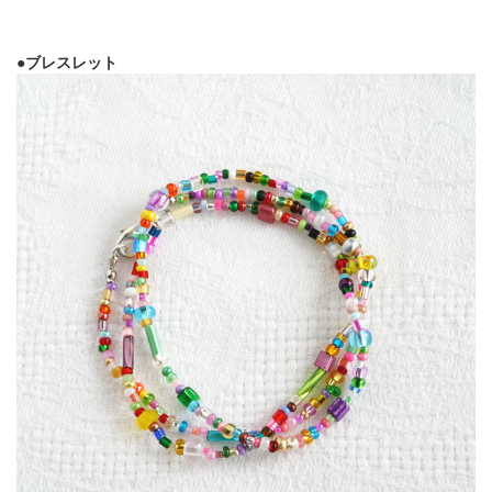
●ブレスレット