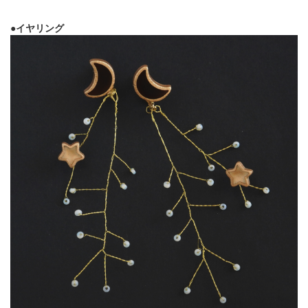
●イヤリング