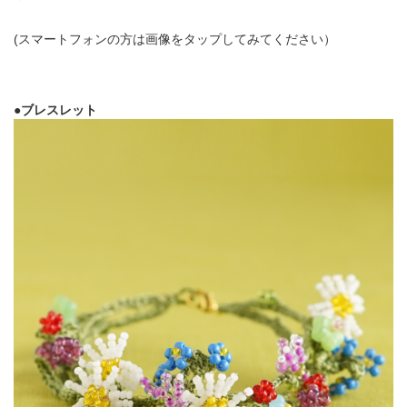
(スマートフォンの方は画像をタップしてみてください）
●ブレスレット