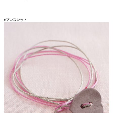
●ブレスレット