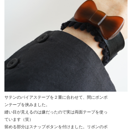
サテンのバイアステープを２重に合わせて、間にポンポ
ンテープを挟みました。
縫い目が見えるのは嫌だったので実は両面テープを使っ
ています（笑）
留める部分はスナップボタンを付けました。リボンのボ