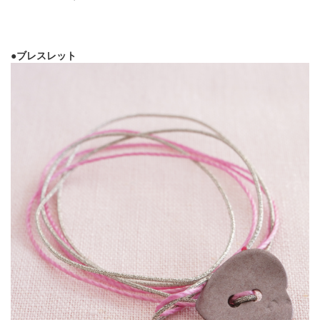
●ブレスレット