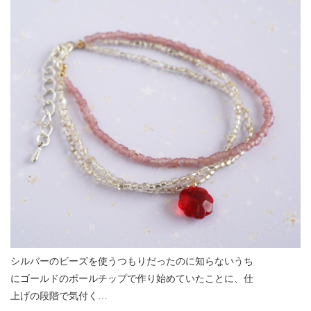
シルバーのビーズを使うつもりだったのに知らないうち
にゴールドのボールチップで作り始めていたことに、仕
上げの段階で気付く…