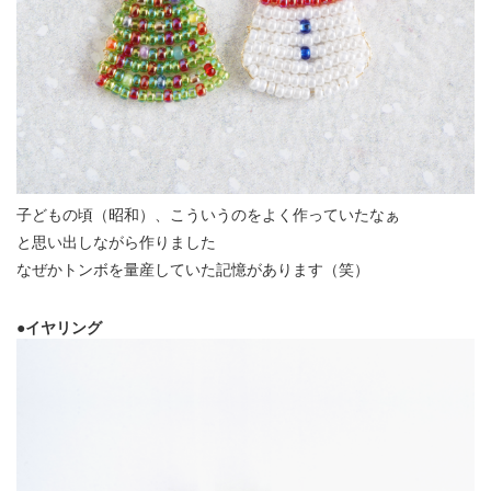
子どもの頃（昭和）、こういうのをよく作っていたなぁ
と思い出しながら作りました
なぜかトンボを量産していた記憶があります（笑）
●イヤリング