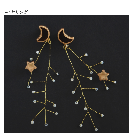
●イヤリング