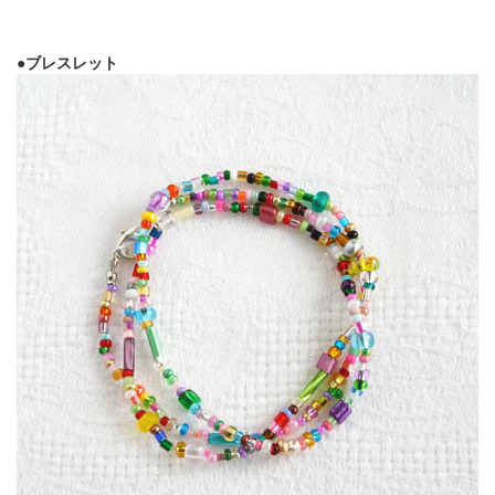
●ブレスレット