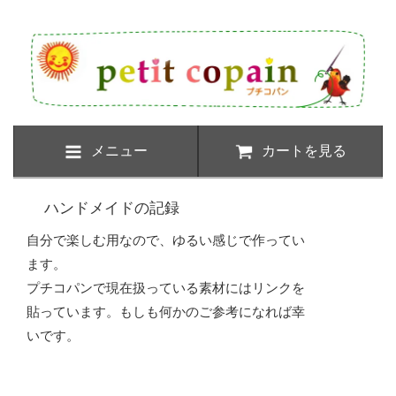
メニュー
カートを見る
ハンドメイドの記録
自分で楽しむ用なので、ゆるい感じで作ってい
ます。
プチコパンで現在扱っている素材にはリンクを
貼っています。もしも何かのご参考になれば幸
いです。