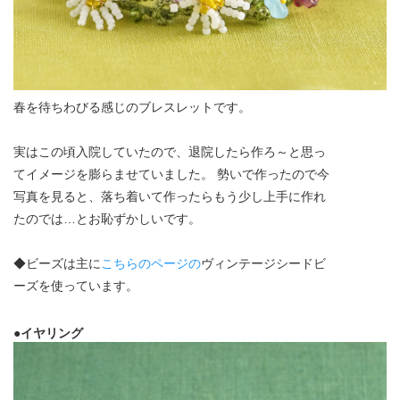
春を待ちわびる感じのブレスレットです。
実はこの頃入院していたので、退院したら作ろ～と思っ
てイメージを膨らませていました。 勢いで作ったので今
写真を見ると、落ち着いて作ったらもう少し上手に作れ
たのでは…とお恥ずかしいです。
◆ビーズは主に
こちらのページの
ヴィンテージシードビ
ーズを使っています。
●イヤリング