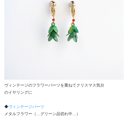
ヴィンテージのフラワーパーツを重ねてクリスマス気分
のイヤリングに
◆
ヴィンテージパーツ
メタルフラワー（…グリーン品切れ中…）