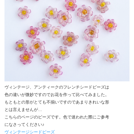
ヴィンテージ、アンティークのフレンチシードビーズは
色の違いが微妙ですのでお花を作って比べてみました。
もともとの形がとても不揃いですのであまりきれいな形
とは言えませんが…
こちらのページのビーズです。色で迷われた際にご参考
になさってください♪
ヴィンテージシードビーズ