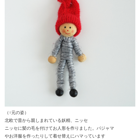
（↑元の姿）
北欧で昔から親しまれている妖精、ニッセ
ニッセに髪の毛を付けてお人形を作りました。パジャマ
やお洋服を作ったりして着せ替えにハマっています