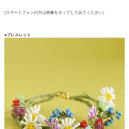
(スマートフォンの方は画像をタップしてみてください）
●ブレスレット