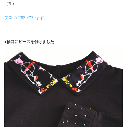
（笑）
ブログに書いています。
●袖口にビーズを付けました