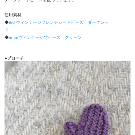
使用素材
◆
9/0 ヴィンテージフレンチシードビーズ ダークレッ
ド
◆
5mmヴィンテージ竹ビーズ グリーン
●ブローチ