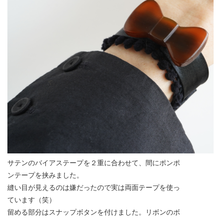
サテンのバイアステープを２重に合わせて、間にポンポ
ンテープを挟みました。
縫い目が見えるのは嫌だったので実は両面テープを使っ
ています（笑）
留める部分はスナップボタンを付けました。リボンのボ