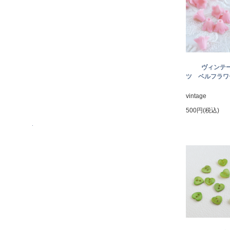
ヴィンテ
ツ ベルフラワー
vintage
500円(税込)
.