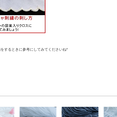
をするときに参考にしてみてくださいね*