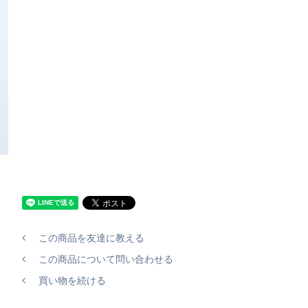
この商品を友達に教える
この商品について問い合わせる
買い物を続ける