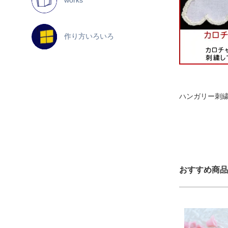
作り方いろいろ
ハンガリー刺繍
おすすめ商品