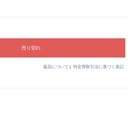
返品について
|
特定商取引法に基づく表記