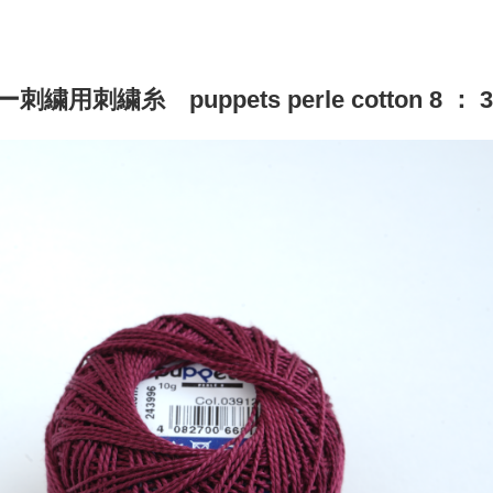
繍用刺繍糸 puppets perle cotton 8 ： 3