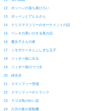
12 ポッペンの落ち葉ひろい
13 ポッペンとアヒルさん
14 クリスマスツリーのオーナメントの話
15 ペンキの香いのする夜の話
16 魔女子さんの家
17 ミモザケーキとふしぎな玉子
18 ツィギー旅に出る
19 ツィギー旅のつづき
20 緑光水
21 スマッフィー登場
22 スマッフィーのトランク
23 ラゴダ島の白い花
24 六月の夜の発動機