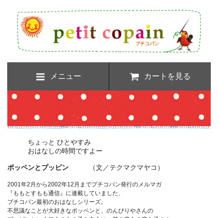
メニュー
カートを見る
ちょっと ひとやすみ
おはなしの時間ですよー
ポッペンとプッピン
（文／テクマクマヤコ）
2001年2月から2002年12月までプチコパン発行のメルマガ
『ももとすもも通信』に連載していました、
プチコパン最初のおはなしシリーズ。
不思議なことが大好きなポッペンと、のんびりやさんの