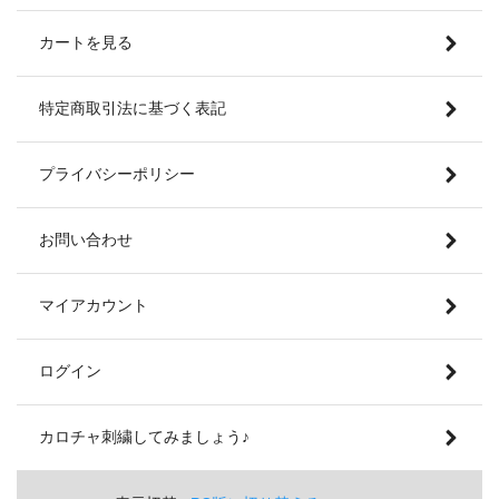
カートを見る
特定商取引法に基づく表記
プライバシーポリシー
お問い合わせ
マイアカウント
ログイン
カロチャ刺繍してみましょう♪